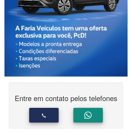
Entre em contato pelos telefones