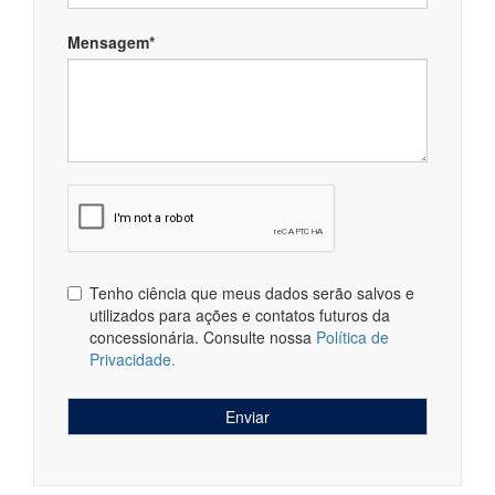
Mensagem*
Tenho ciência que meus dados serão salvos e
utilizados para ações e contatos futuros da
concessionária. Consulte nossa
Política de
Privacidade.
Enviar