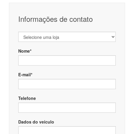
Informações de contato
Nome*
E-mail*
Telefone
Dados do veículo